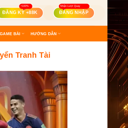
ĐĂNG KÝ +88K
ĐĂNG NHẬP
GAME BÀI
HƯỚNG DẪN
yển Tranh Tài