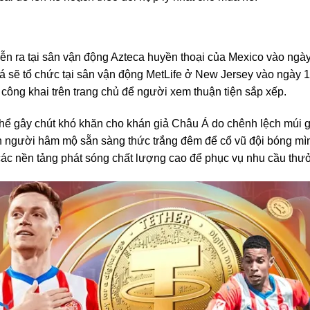
iễn ra tại sân vận động Azteca huyền thoại của Mexico vào ngày
 sẽ tổ chức tại sân vận động MetLife ở New Jersey vào ngày 19 t
công khai trên trang chủ để người xem thuận tiện sắp xếp.
thể gây chút khó khăn cho khán giả Châu Á do chênh lệch múi g
iến người hâm mộ sẵn sàng thức trắng đêm để cổ vũ đội bóng mì
ác nền tảng phát sóng chất lượng cao để phục vụ nhu cầu thư