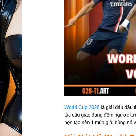
World Cup 2026
là giải đấu đầu 
túc cầu giáo đang đếm ngược từn
hẹn tạo nên 1 mùa giải bùng nổ v