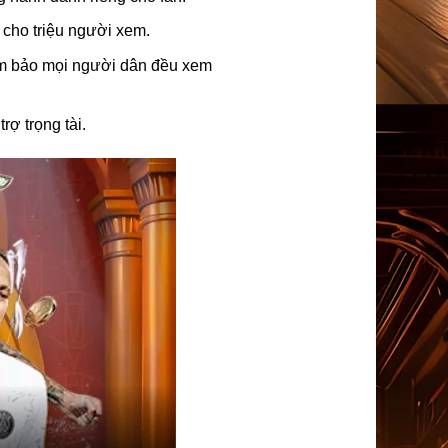
 cho triệu người xem.
đảm bảo mọi người dân đều xem
rợ trọng tài.