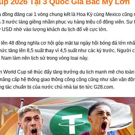
up 2026 Tại 3 Quốc Gia Bắc Mỹ Lớn
gia đồng đăng cai 1 vòng chung kết là Hoa Kỳ cùng Mexico cũn
a 3 nước láng giềng nhằm phục vụ hàng triệu cổ động viên. Sự
tỷ USD nhờ vào lượng khách du lịch đổ về cực lớn.
 lên 48 đồng nghĩa cơ hội góp mặt tại ngày hội bóng đá lớn nh
hức tăng lên 8,5 suất thay vì 4,5 suất như các kỳ trước. Người c
 Nam làm nên lịch sử trong vòng loại này.
n World Cup sẽ thúc đẩy tăng trưởng du lịch mạnh mẽ cho toà
nâng cấp hệ thống giao thông công cộng cũng như sân vận động
ông tác chuẩn bị của nước chủ nhà tại tin tức G28.com.