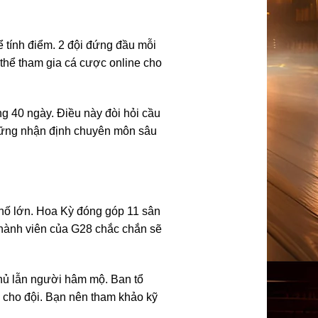
ể tính điểm. 2 đội đứng đầu mỗi
 thể tham gia cá cược online cho
ảng 40 ngày. Điều này đòi hỏi cầu
 Những nhận định chuyên môn sâu
 phố lớn. Hoa Kỳ đóng góp 11 sân
thành viên của G28 chắc chắn sẽ
thủ lẫn người hâm mộ. Ban tổ
y cho đội. Bạn nên tham khảo kỹ