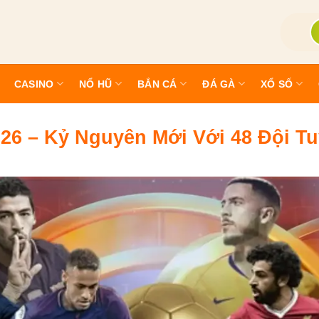
CASINO
NỔ HŨ
BẮN CÁ
ĐÁ GÀ
XỔ SỐ
26 – Kỷ Nguyên Mới Với 48 Đội Tu