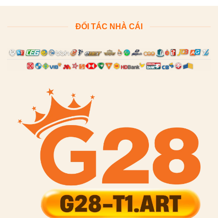
ĐỐI TÁC NHÀ CÁI