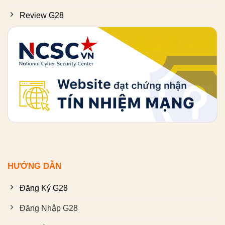
Review G28
HƯỚNG DẪN
Đăng Ký G28
Đăng Nhập G28