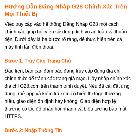
Hướng Dẫn Đăng Nhập G28 Chính Xác Trên
Mọi Thiết Bị
Việc truy cập vào hệ thống Đăng Nhập G28 một cách
chính xác giúp hội viên sử dụng dịch vụ an toàn và thuận
tiện. Dưới đây là ba bước rõ ràng, dễ thực hiện trên cả
máy tính lẫn điện thoại.
Bước 1: Truy Cập Trang Chủ
Đầu tiên, bạn cần đảm bảo đang truy cập đúng địa chỉ
chính thức để tránh các trang giả mạo. Hãy nhập chính xác
địa chỉ G28.com trên thanh trình duyệt. Nếu đã cài đặt ứng
dụng, mở app và kiểm tra xem có hiển thị logo thương
hiệu, giao diện ổn định hay không. Giao diện hợp lệ
thường có tốc độ phản hồi nhanh và biểu tượng bảo mật
HTTPS.
Bước 2: Nhập Thông Tin