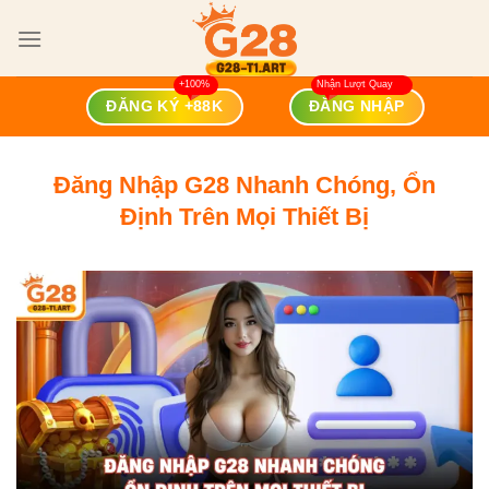
Skip
to
content
ĐĂNG KÝ +88K
ĐĂNG NHẬP
Đăng Nhập G28 Nhanh Chóng, Ổn
Định Trên Mọi Thiết Bị