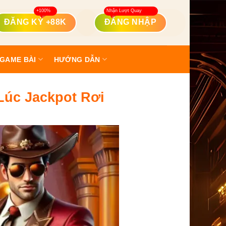
ĐĂNG KÝ +88K
ĐĂNG NHẬP
GAME BÀI
HƯỚNG DẪN
Lúc Jackpot Rơi