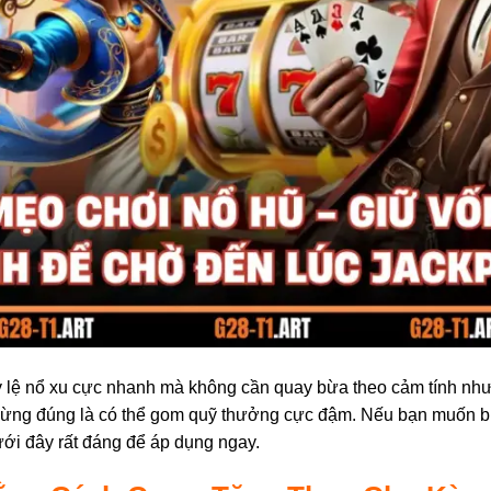
ỷ lệ nổ xu cực nhanh mà không cần quay bừa theo cảm tính nh
dừng đúng là có thể gom quỹ thưởng cực đậm. Nếu bạn muốn bi
dưới đây rất đáng để áp dụng ngay.