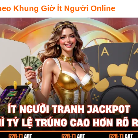
eo Khung Giờ Ít Người Online