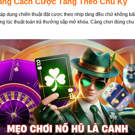
ằng Cách Cược Tăng Theo Chu Kỳ
áp dụng chiến thuật đặt cược theo nhịp tăng đều chứ không b
úng lúc thuật toán trả thưởng sắp mở khóa. Càng chơi đúng chu