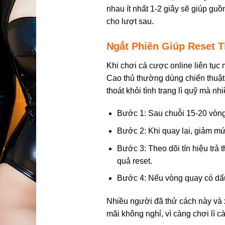
nhau ít nhất 1-2 giây sẽ giúp gu
cho lượt sau.
Ngắt Phiên Giúp Reset 
Khi chơi cá cược online liên tục 
Cao thủ thường dùng chiến thuật 
thoát khỏi tình trạng lì quỹ mà n
Bước 1: Sau chuỗi 15-20 vòng 
Bước 2: Khi quay lại, giảm m
Bước 3: Theo dõi tín hiệu trả
quả reset.
Bước 4: Nếu vòng quay có dấu 
Nhiều người đã thử cách này và x
mãi không nghỉ, vì càng chơi lì c