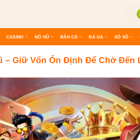
CASINO
NỔ HŨ
BẮN CÁ
ĐÁ GÀ
XỔ SỐ
 – Giữ Vốn Ổn Định Để Chờ Đến 