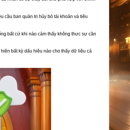
 cầu ban quản trị hủy bỏ tài khoản và tiêu
hống bất cứ khi nào cảm thấy không thực sự cần
 hiện bất kỳ dấu hiệu nào cho thấy dữ liệu cá