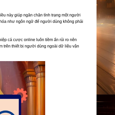
Điều này giúp ngăn chặn tình trạng một người
hân hóa như ngôn ngữ để người dùng không phải
iệp cá cược online luôn tiềm ẩn rủi ro nên
ảm trên thiết bị người dùng ngoài dữ liệu vận