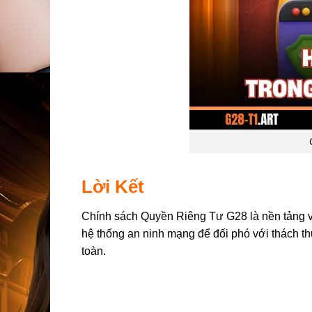
Lời Kết
Chính sách Quyền Riêng Tư G28 là nền tảng vữ
hệ thống an ninh mạng để đối phó với thách thứ
toàn.