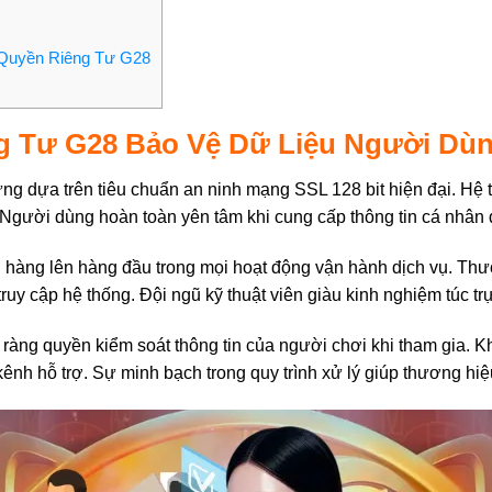
 Quyền Riêng Tư G28
g Tư G28 Bảo Vệ Dữ Liệu Người Dù
 dựa trên tiêu chuẩn an ninh mạng SSL 128 bit hiện đại. Hệ t
. Người dùng hoàn toàn yên tâm khi cung cấp thông tin cá nhân 
h hàng lên hàng đầu trong mọi hoạt động vận hành dịch vụ. Th
uy cập hệ thống. Đội ngũ kỹ thuật viên giàu kinh nghiệm túc trự
àng quyền kiểm soát thông tin của người chơi khi tham gia. K
ênh hỗ trợ. Sự minh bạch trong quy trình xử lý giúp thương hiệu