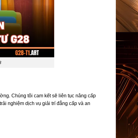
8
ờng. Chúng tôi cam kết sẽ liên tục nâng cấp
ải nghiệm dịch vụ giải trí đẳng cấp và an