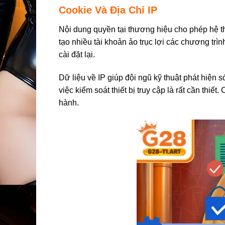
Cookie Và Địa Chỉ IP
Nội dung quyền tại thương hiệu cho phép hệ thố
tạo nhiều tài khoản ảo trục lợi các chương tr
cài đặt lại.
Dữ liệu về IP giúp đội ngũ kỹ thuật phát hiện
việc kiểm soát thiết bị truy cập là rất cần thi
hành.