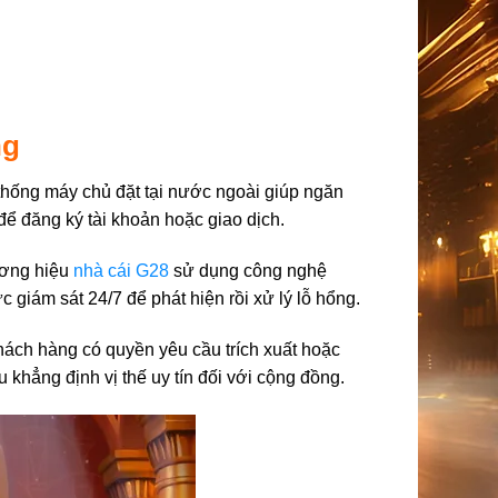
ng
hống máy chủ đặt tại nước ngoài giúp ngăn
để đăng ký tài khoản hoặc giao dịch.
ương hiệu
nhà cái G28
sử dụng công nghệ
c giám sát 24/7 để phát hiện rồi xử lý lỗ hổng.
hách hàng có quyền yêu cầu trích xuất hoặc
 khẳng định vị thế uy tín đối với cộng đồng.