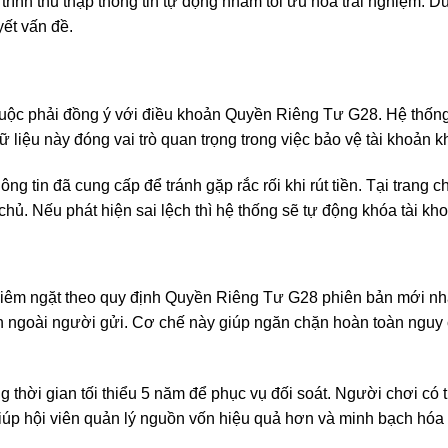
ình thu thập thông tin tự động nhằm tối ưu hóa trải nghiệm. D
ết vấn đề.
 buộc phải đồng ý với điều khoản Quyền Riêng Tư G28. Hệ thốn
 liệu này đóng vai trò quan trọng trong việc bảo vệ tài khoản kh
g tin đã cung cấp để tránh gặp rắc rối khi rút tiền. Tại trang 
ủ. Nếu phát hiện sai lệch thì hệ thống sẽ tự động khóa tài kho
nghiêm ngặt theo quy định Quyền Riêng Tư G28 phiên bản mới nh
 ngoài người gửi. Cơ chế này giúp ngăn chặn hoàn toàn nguy cơ
ong thời gian tối thiểu 5 năm để phục vụ đối soát. Người chơi có
giúp hội viên quản lý nguồn vốn hiệu quả hơn và minh bạch hóa 