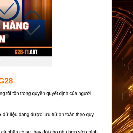
n
 G28
g tôi tôn trọng quyền quyết định của người
sơ dữ liệu đang được lưu trữ an toàn theo quy
 cá nhân có sự thay đổi cho phù hợp với chính